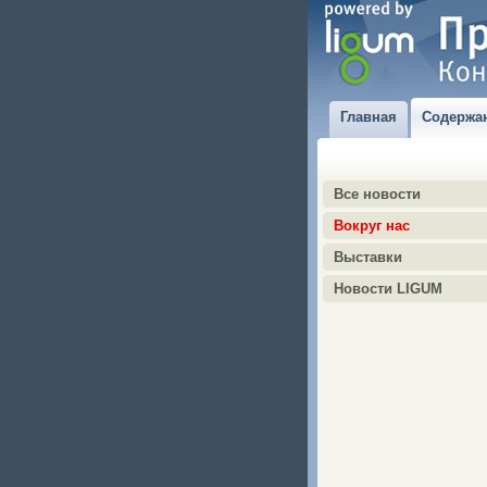
Главная
Содержа
Все новости
Вокруг нас
Выставки
Новости LIGUM