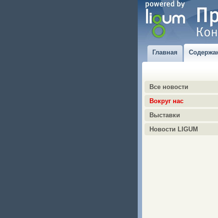
Главная
Содержа
Все новости
Вокруг нас
Выставки
Новости LIGUM