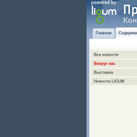
Главная
Содержа
Все новости
Вокруг нас
Выставки
Новости LIGUM