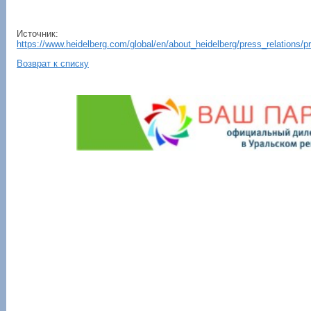
Источник:
https://www.heidelberg.com/global/en/about_heidelberg/press_relations/
Возврат к списку