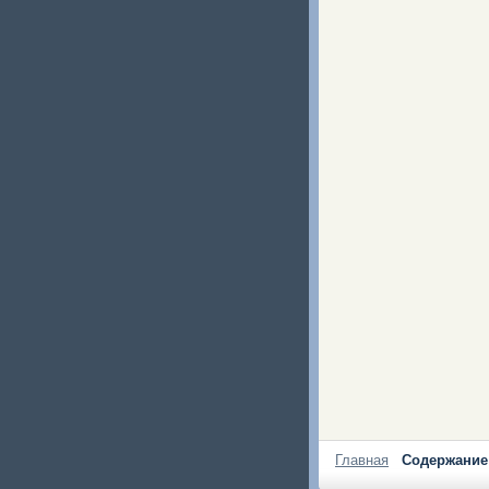
Главная
Содержание