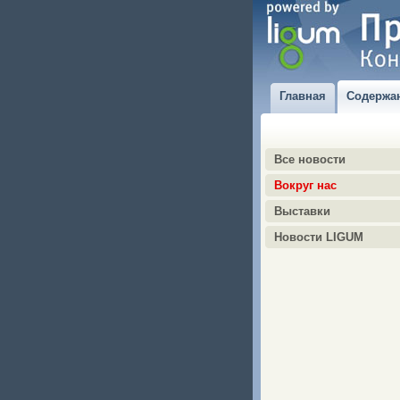
Главная
Содержа
Все новости
Вокруг нас
Выставки
Новости LIGUM