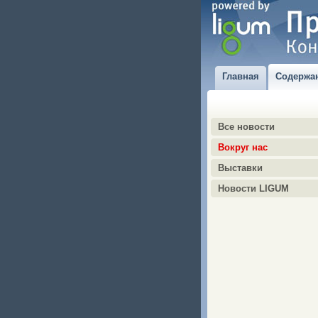
Главная
Содержа
Все новости
Вокруг нас
Выставки
Новости LIGUM