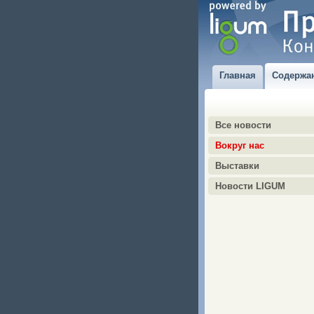
Главная
Содержа
Все новости
Вокруг нас
Выставки
Новости LIGUM