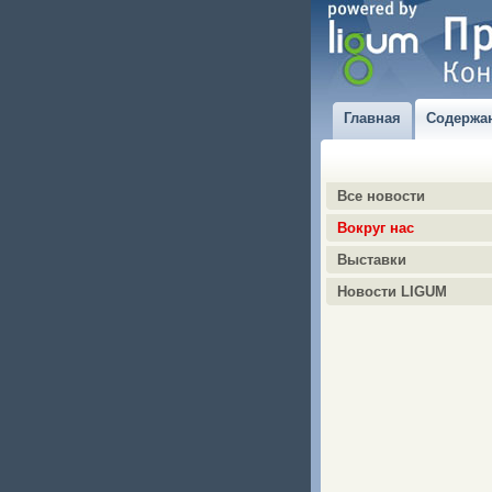
Главная
Содержа
Все новости
Вокруг нас
Выставки
Новости LIGUM