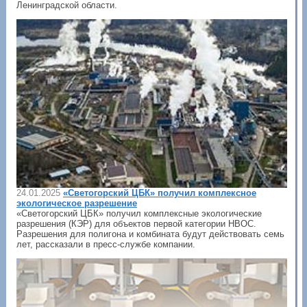
Ленинградской области.
24.01.2025
«Светогорский ЦБК» получил комплексное
экологическое разрешение
«Светогорский ЦБК» получил комплексные экологические
разрешения (КЭР) для объектов первой категории НВОС.
Разрешения для полигона и комбината будут действовать семь
лет, рассказали в пресс-службе компании.