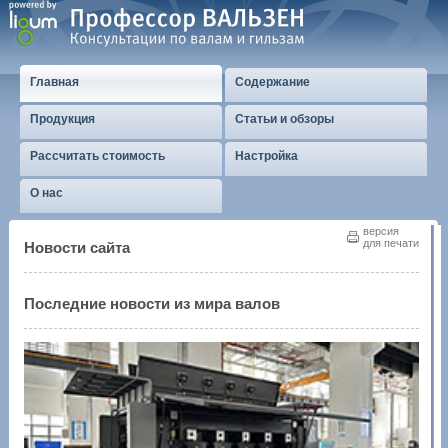
Главная
Содержание
Продукция
Статьи и обзоры
Рассчитать стоимость
Настройка
О нас
версия
для печати
Новости сайта
Последние новости из мира валов