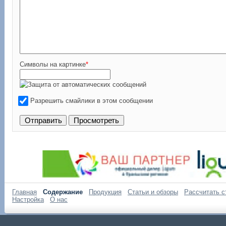
Символы на картинке
*
Разрешить смайлики в этом сообщении
Главная
Содержание
Продукция
Статьи и обзоры
Рассчитать с
Настройка
О нас