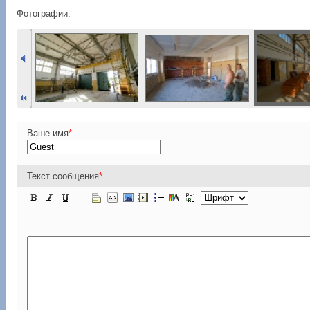
Фотографии:
Ваше имя
*
Текст сообщения
*