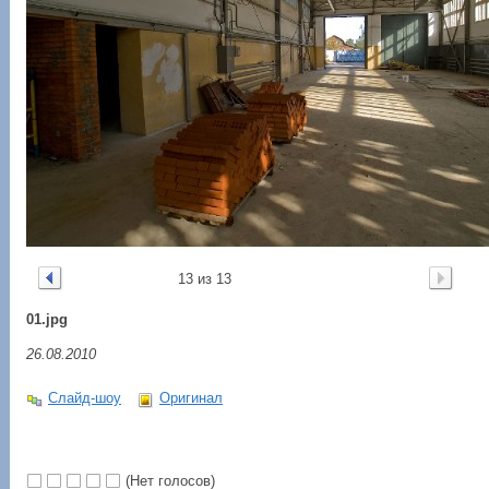
13 из 13
01.jpg
26.08.2010
Слайд-шоу
Оригинал
(Нет голосов)