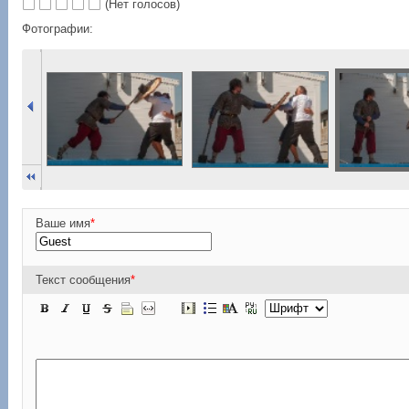
(Нет голосов)
Фотографии:
Ваше имя
*
Текст сообщения
*