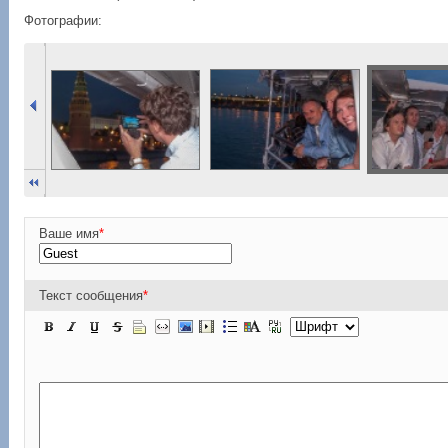
Фотографии:
Ваше имя
*
Текст сообщения
*