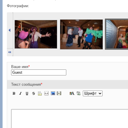
Фотографии:
Ваше имя
*
Текст сообщения
*