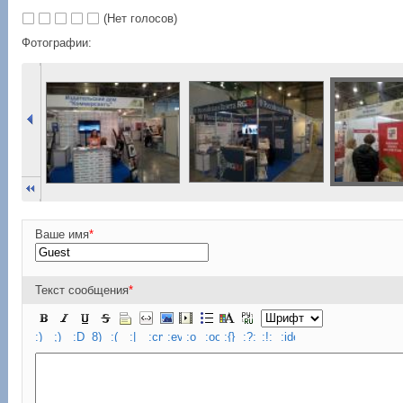
(Нет голосов)
Фотографии:
Ваше имя
*
Текст сообщения
*