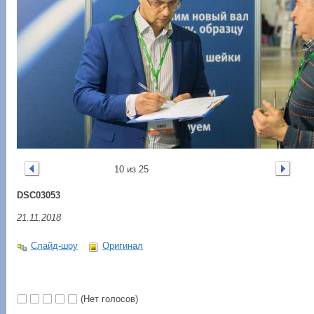
10 из 25
DSC03053
21.11.2018
Слайд-шоу
Оригинал
(Нет голосов)