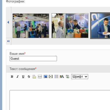
Фотографии:
Ваше имя
*
Текст сообщения
*