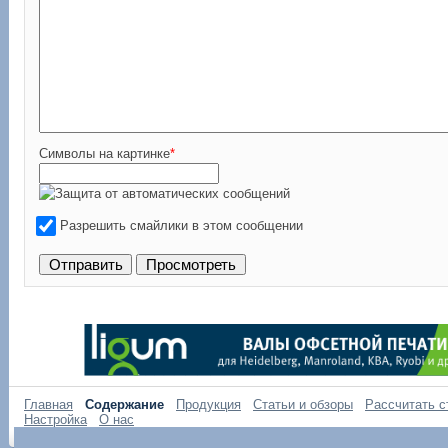
Символы на картинке
*
Разрешить смайлики в этом сообщении
Главная
Содержание
Продукция
Статьи и обзоры
Рассчитать с
Настройка
О нас