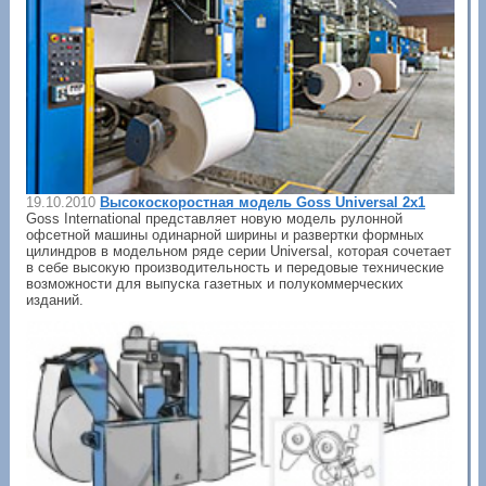
19.10.2010
Высокоскоростная модель Goss Universal 2х1
Goss International представляет новую модель рулонной
офсетной машины одинарной ширины и развертки формных
цилиндров в модельном ряде серии Universal, которая сочетает
в себе высокую производительность и передовые технические
возможности для выпуска газетных и полукоммерческих
изданий.