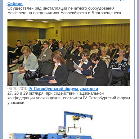
Сибири
Осуществлен ряд инсталляции печатного оборудования
Heidelberg на предприятиях Новосибирска и Благовещенска.
06.10.2010
IV Петербургский форум упаковки
27, 28 и 29 октября, при содействии Национальной
конфедерации упаковщиков, состоится IV Петербургский форум
упаковки.