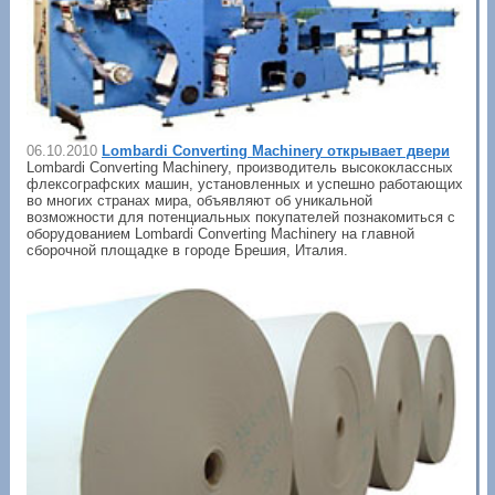
06.10.2010
Lombardi Converting Machinery открывает двери
Lombardi Converting Machinery, производитель высококлассных
флексографских машин, установленных и успешно работающих
во многих странах мира, объявляют об уникальной
возможности для потенциальных покупателей познакомиться с
оборудованием Lombardi Converting Machinery на главной
сборочной площадке в городе Брешия, Италия.